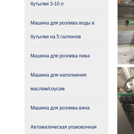
бутылки 3-10 л
Машина для розлива воды в
бутылки на 5 галлонов
Машина для розлива пива
Машина для наполнения
маслом/соусом
Машина для розлива вина
Автоматическая упаковочная