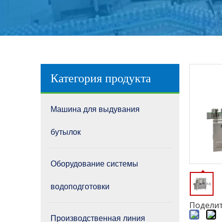
Категория продукта
Машина для выдувания
бутылок
Оборудование системы
водоподготовки
Поделит
Производственная линия